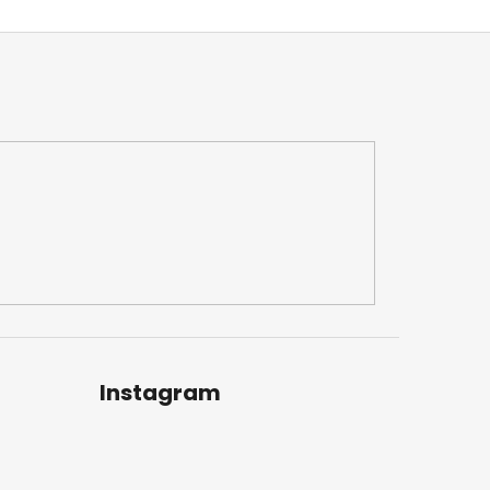
Instagram