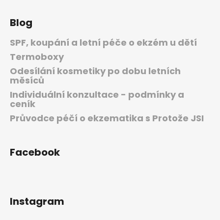
Blog
SPF, koupání a letní péče o ekzém u dětí
Termoboxy
Odesílání kosmetiky po dobu letních
měsíců
Individuální konzultace - podmínky a
ceník
Průvodce péčí o ekzematika s Protože JSI
Facebook
Instagram